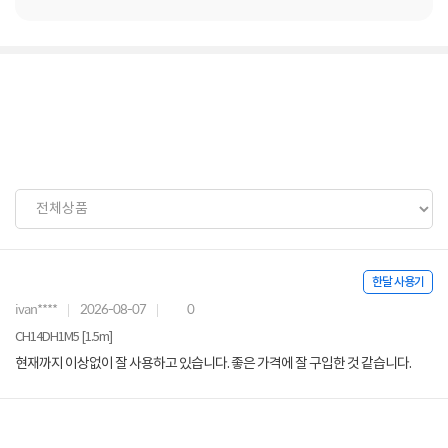
한달 사용기
ivan****
2026-08-07
0
CH14DH1M5 [1.5m]
현재까지 이상없이 잘 사용하고 있습니다. 좋은 가격에 잘 구입한 것 같습니다.