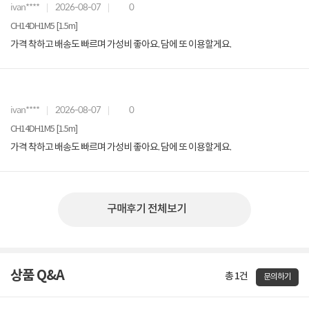
ivan****
2026-08-07
0
CH14DH1M5 [1.5m]
가격 착하고 배송도 빠르며 가성비 좋아요. 담에 또 이용할게요.
ivan****
2026-08-07
0
CH14DH1M5 [1.5m]
가격 착하고 배송도 빠르며 가성비 좋아요. 담에 또 이용할게요.
구매후기 전체보기
상품 Q&A
총 1건
문의하기