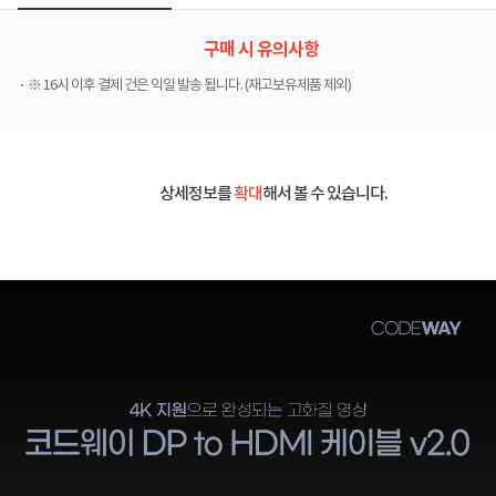
구매 시 유의사항
※ 16시 이후 결제 건은 익일 발송 됩니다. (재고보유제품 제외)
상세정보를
확대
해서 볼 수 있습니다.