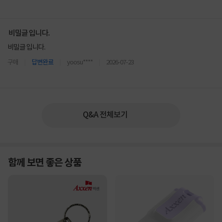
비밀글 입니다.
비밀글 입니다.
구매
답변완료
yoosu****
2026-07-23
Q&A 전체보기
함께 보면 좋은 상품