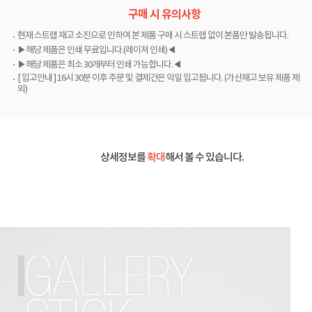
구매 시 유의사항
현재 스트랩 재고 소진으로 인하여 본 제품 구매 시 스트랩 없이 본품만 발송됩니다.
▶해당 제품은 인쇄 무료입니다.(레이져 인쇄)◀
▶해당 제품은 최소 30개부터 인쇄 가능합니다.◀
[ 입고안내 ] 16시 30분 이후 주문 및 결제건은 익일 입고됩니다. (가산재고 보유 제품 제
외)
상세정보를
확대
해서 볼 수 있습니다.