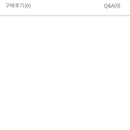
구매후기(
0
)
Q&A(
0
)