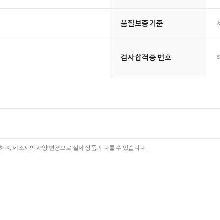
품질보증기준
검사합격증 번호
며, 제조사의 사양 변경으로 실제 상품과 다를 수 있습니다.