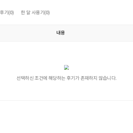
후기
(0)
한 달 사용기
(0)
내용
선택하신 조건에 해당하는 후기가 존재하지 않습니다.