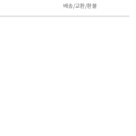
배송/교환/환불