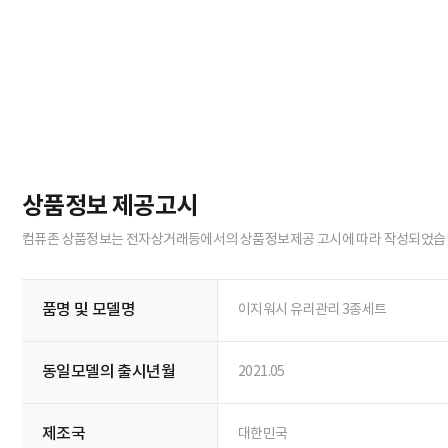
상품정보 제공고시
컴퓨존 상품정보는 전자상거래등에서의 상품정보제공 고시에 따라 작성되었습
품명 및 모델명
이지워시 유리관리 3종세트
동일모델의 출시년월
2021.05
제조국
대한민국