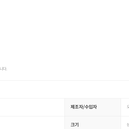
니다.
제조자/수입자
크기