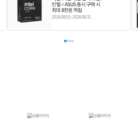
인텔 × ASUS 동시 구매 시
최대 8천원 적립
2026.08.01~2026.08.31