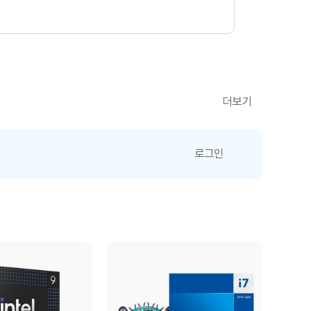
더보기
로그인