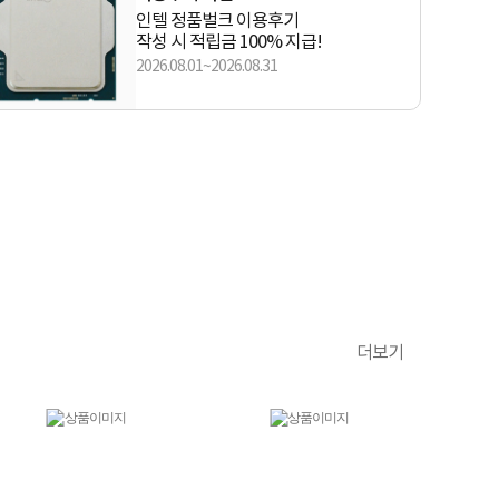
인텔 정품벌크 이용후기
작성 시 적립금 100% 지급!
2026.08.01~2026.08.31
더보기