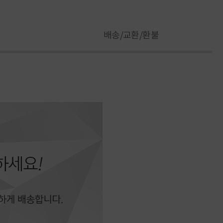
배송/교환/환불