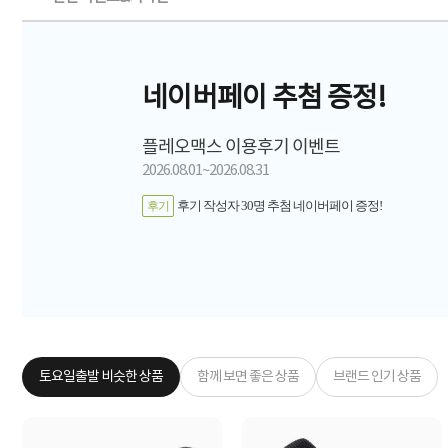
네이버페이 추첨 증정!
플레오맥스 이용후기 이벤트
2026.08.01~2026.08.31
후기 작성자 30명 추첨 네이버페이 증정!
후기
토요일출발 비슷한 상품
함께 보면 좋은 상품
브랜드 인기 상품