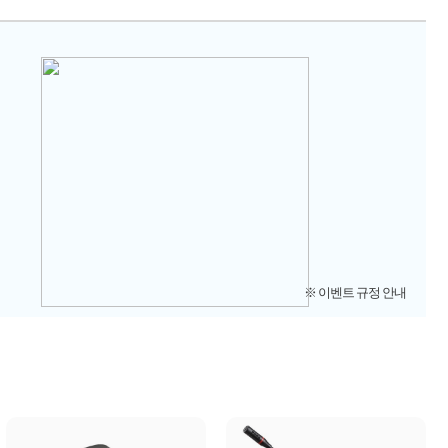
※ 이벤트 규정 안내