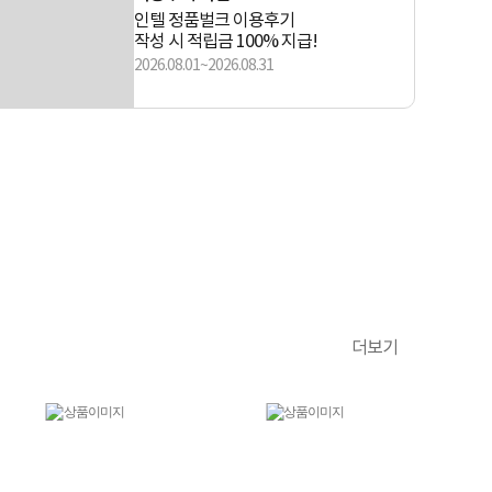
인텔 정품벌크 이용후기
작성 시 적립금 100% 지급!
2026.08.01~2026.08.31
더보기