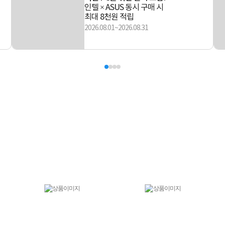
인텔 × ASUS 동시 구매 시
최대 8천원 적립
2026.08.01~2026.08.31