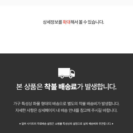
상세정보를
확대
해서 볼 수 있습니다.