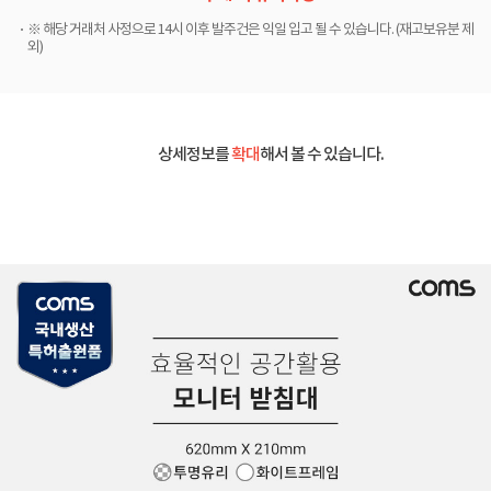
※ 해당 거래처 사정으로 14시 이후 발주건은 익일 입고 될 수 있습니다. (재고보유분 제
외)
상세정보를
확대
해서 볼 수 있습니다.