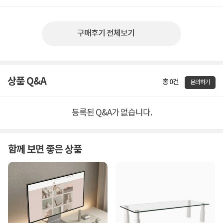
구매후기 전체보기
상품 Q&A
총 0건
문의하기
등록된 Q&A가 없습니다.
함께 보면 좋은 상품