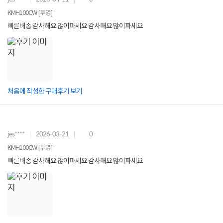
KMH100CW [투명]
빠른배송 감사해요 많이파세요 감사해요 많이파세요
처음에 작성한 구매후기 보기
jes****
2026-03-21
0
KMH100CW [투명]
빠른배송 감사해요 많이파세요 감사해요 많이파세요