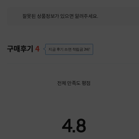
잘못된 상품정보가 있으면 알려주세요.
구매후기
4
지금 후기 쓰면 적립금 2배!
전체 만족도 평점
4.8