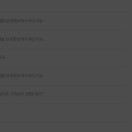
제품 상세정보에서 확인가능
제품 상세정보에서 확인가능
한국
제품 상세정보에서 확인가능
컴퓨존 고객센터 1588-8377