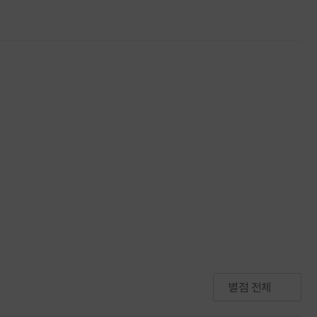
별점 전체