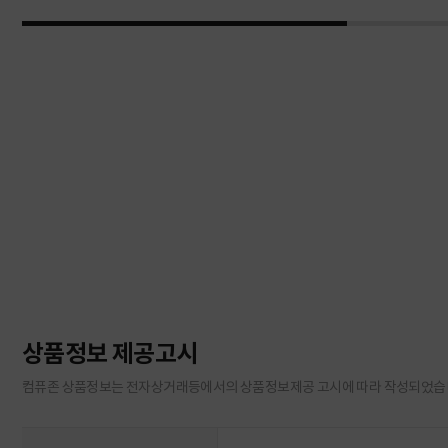
상품정보 제공고시
컴퓨존 상품정보는 전자상거래등에서의 상품정보제공 고시에 따라 작성되었습