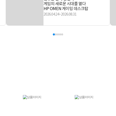
게임의 새로운 시대를 열다
HP OMEN 게이밍 데스크탑
2026.04.24~2026.08.31