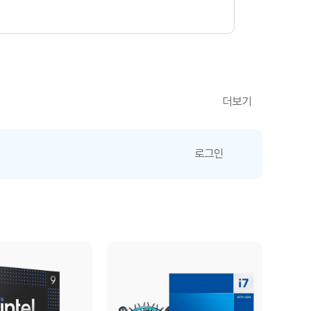
더보기
로그인