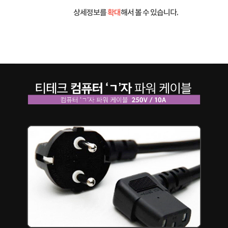
상세정보를
확대
해서 볼 수 있습니다.