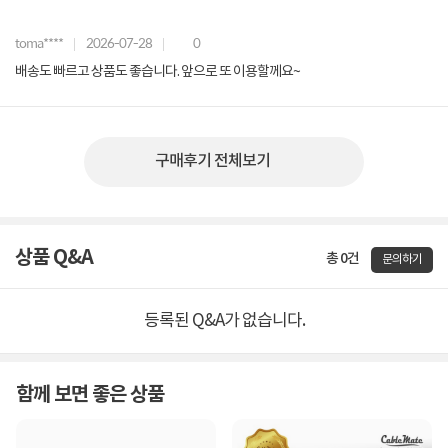
toma****
2026-07-28
0
배송도 빠르고 상품도 좋습니다. 앞으로 또 이용할께요~
구매후기 전체보기
상품 Q&A
총 0건
문의하기
등록된 Q&A가 없습니다.
함께 보면 좋은 상품