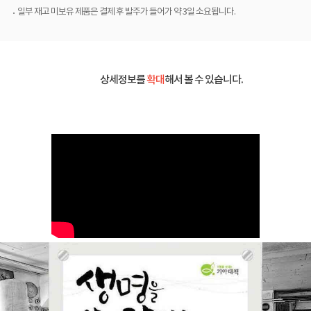
일부 재고 미보유 제품은 결제 후 발주가 들어가 약 3일 소요됩니다.
상세정보를
확대
해서 볼 수 있습니다.