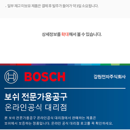
일부 재고 미보유 제품은 결제 후 발주가 들어가 약 3일 소요됩니다.
상세정보를
확대
해서 볼 수 있습니다.