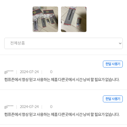
한달 사용기
gil****
2024-07-24
0
컴퓨존에서 항상 믿고 사용하는 제품 다른곳에서 시간 낭비 할 필요가 없습니다.
한달 사용기
gil****
2024-07-24
0
컴퓨존에서 항상 믿고 사용하는 제품 다른곳에서 시간 낭비 할 필요가 없습니다.