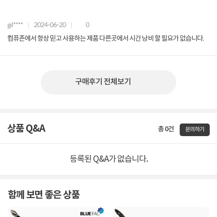
gil****
2024-06-20
0
컴퓨존에서 항상 믿고 사용하는 제품 다른곳에서 시간 낭비 할 필요가 없습니다.
구매후기 전체보기
상품 Q&A
총 0건
문의하기
등록된 Q&A가 없습니다.
함께 보면 좋은 상품