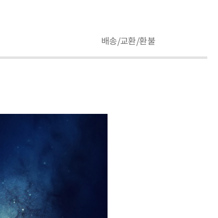
배송/교환/환불