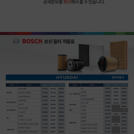
상세정보를
확대
해서 볼 수 있습니다.