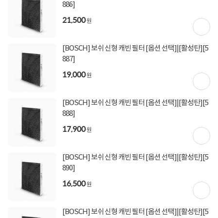
886]
21,500
원
[BOSCH] 보쉬 신형 캐빈 필터 [옵션 선택]|[활성탄][5
887]
19,000
원
[BOSCH] 보쉬 신형 캐빈 필터 [옵션 선택]|[활성탄][5
888]
17,900
원
[BOSCH] 보쉬 신형 캐빈 필터 [옵션 선택]|[활성탄][5
890]
16,500
원
[BOSCH] 보쉬 신형 캐빈 필터 [옵션 선택]|[활성탄][5