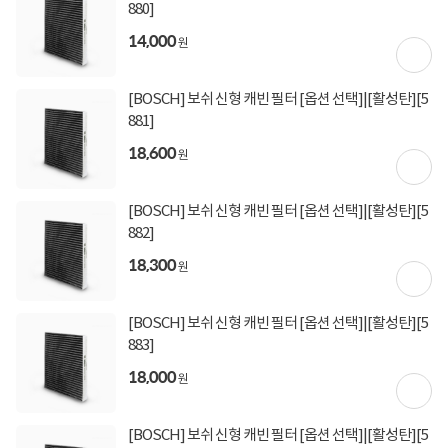
880]
상세정보를
확대
해서 볼 수 있습니다.
14,000
원
[BOSCH] 보쉬 신형 캐빈 필터 [옵션 선택]|[활성탄][5
881]
18,600
원
[BOSCH] 보쉬 신형 캐빈 필터 [옵션 선택]|[활성탄][5
882]
18,300
원
[BOSCH] 보쉬 신형 캐빈 필터 [옵션 선택]|[활성탄][5
883]
18,000
원
[BOSCH] 보쉬 신형 캐빈 필터 [옵션 선택]|[활성탄][5