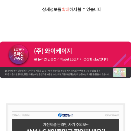
상세정보를
확대
해서 볼 수 있습니다.