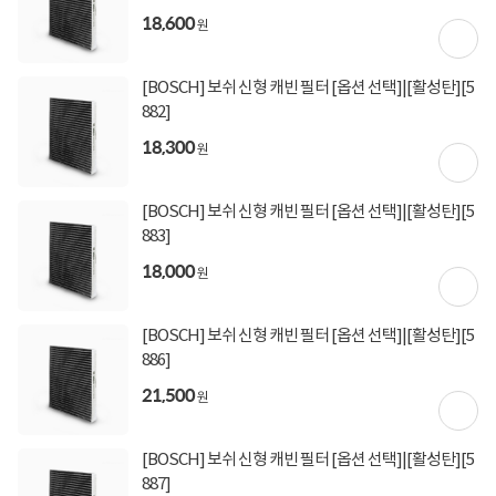
18,600
원
상세정보를
확대
해서 볼 수 있습니다.
[BOSCH] 보쉬 신형 캐빈 필터 [옵션 선택]|[활성탄][5
882]
18,300
원
[BOSCH] 보쉬 신형 캐빈 필터 [옵션 선택]|[활성탄][5
883]
18,000
원
[BOSCH] 보쉬 신형 캐빈 필터 [옵션 선택]|[활성탄][5
886]
21,500
원
[BOSCH] 보쉬 신형 캐빈 필터 [옵션 선택]|[활성탄][5
887]