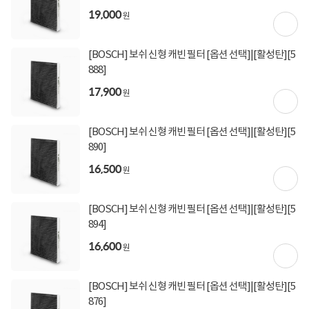
19,000
원
[BOSCH] 보쉬 신형 캐빈 필터 [옵션 선택]|[활성탄][5
888]
17,900
원
[BOSCH] 보쉬 신형 캐빈 필터 [옵션 선택]|[활성탄][5
890]
16,500
원
[BOSCH] 보쉬 신형 캐빈 필터 [옵션 선택]|[활성탄][5
894]
16,600
원
[BOSCH] 보쉬 신형 캐빈 필터 [옵션 선택]|[활성탄][5
876]