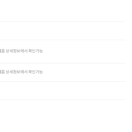
제품 상세정보에서 확인가능
제품 상세정보에서 확인가능