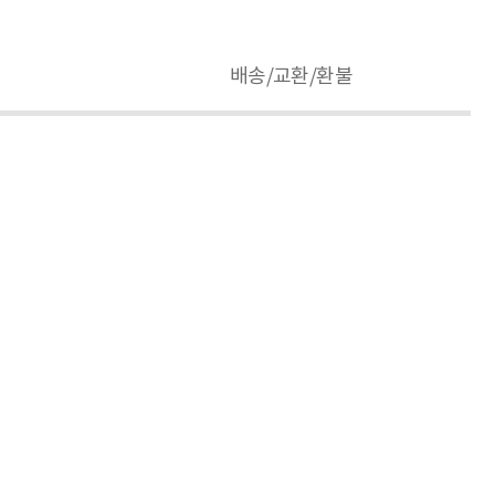
배송/교환/환불