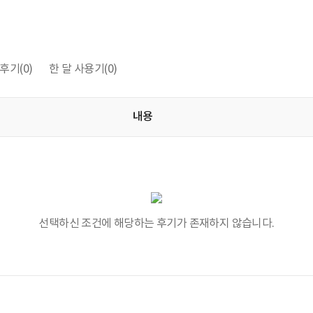
후기
(0)
한 달 사용기
(0)
내용
선택하신 조건에 해당하는 후기가 존재하지 않습니다.