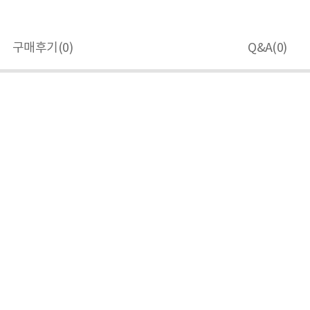
구매후기(
0
)
Q&A(
0
)