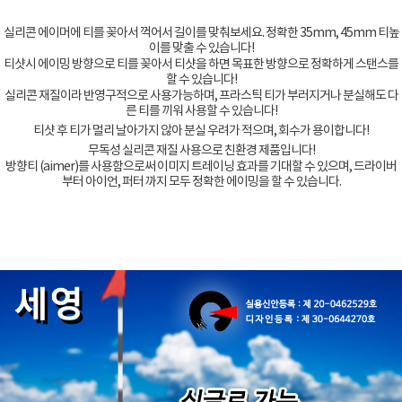
실리콘 에이머에 티를 꽂아서 꺽어서 길이를 맞춰보세요. 정확한 35mm, 45mm 티높
이를 맞출 수 있습니다!
티샷시 에이밍 방향으로 티를 꽂아서 티샷을 하면 목표한 방향으로 정확하게 스탠스를
할 수 있습니다!
실리콘 재질이라 반영구적으로 사용가능하며, 프라스틱 티가 부러지거나 분실해도 다
른 티를 끼워 사용할 수 있습니다!
티샷 후 티가 멀리 날아가지 않아 분실 우려가 적으며, 회수가 용이합니다!
무독성 실리콘 재질 사용으로 친환경 제품입니다!
방향티 (aimer)를 사용함으로써 이미지 트레이닝 효과를 기대할 수 있으며, 드라이버
부터 아이언, 퍼터 까지 모두 정확한 에이밍을 할 수 있습니다.