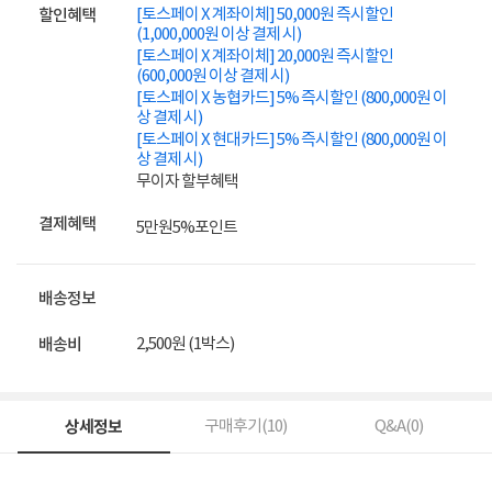
[토스페이 X 계좌이체] 50,000원 즉시할인
할인혜택
(1,000,000원 이상 결제 시)
[토스페이 X 계좌이체] 20,000원 즉시할인
(600,000원 이상 결제 시)
[토스페이 X 농협카드] 5% 즉시할인 (800,000원 이
상 결제 시)
[토스페이 X 현대카드] 5% 즉시할인 (800,000원 이
상 결제 시)
무이자 할부혜택
결제혜택
5만원
5%
포인트
배송정보
2,500원 (1박스)
배송비
상세정보
구매후기(
10
)
Q&A(
0
)