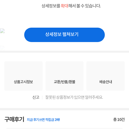
상세정보를
확대
해서 볼 수 있습니다.
상세정보 펼쳐보기
상품고시정보
교환/반품/환불
배송안내
신고
잘못된 상품정보가 있으면 알려주세요.
구매후기
총
10
건
지금 후기쓰면 적립금 2배!