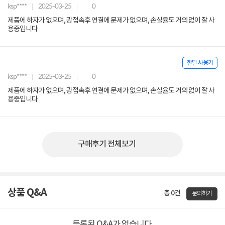
ksp****
2025-03-25
0
제품에 하자가 없으며, 광접속후 연결에 문제가 없으며, 손실율도 거의 없이 잘 사
용중입니다
한달 사용기
ksp****
2025-03-25
0
제품에 하자가 없으며, 광접속후 연결에 문제가 없으며, 손실율도 거의 없이 잘 사
용중입니다
구매후기 전체보기
상품 Q&A
총 0건
문의하기
등록된 Q&A가 없습니다.