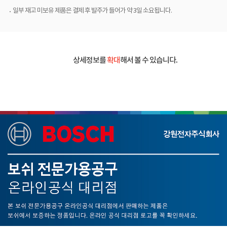
일부 재고 미보유 제품은 결제 후 발주가 들어가 약 3일 소요됩니다.
상세정보를
확대
해서 볼 수 있습니다.