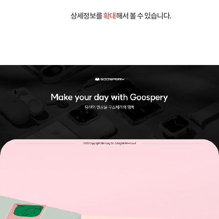
상세정보를
확대
해서 볼 수 있습니다.