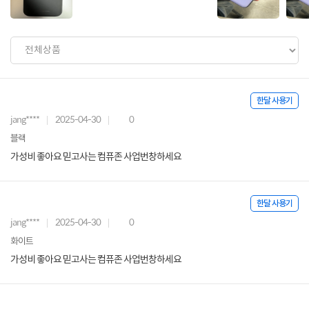
한달 사용기
jang****
2025-04-30
0
블랙
가성비 좋아요 믿고사는 컴퓨존 사업번창하세요
한달 사용기
jang****
2025-04-30
0
화이트
가성비 좋아요 믿고사는 컴퓨존 사업번창하세요