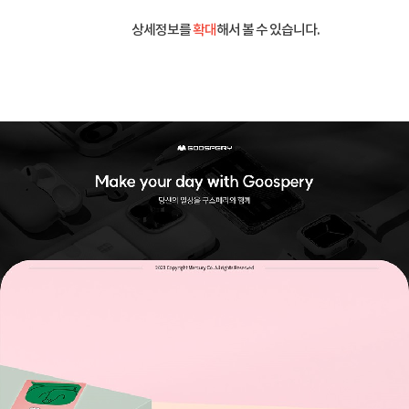
상세정보를
확대
해서 볼 수 있습니다.