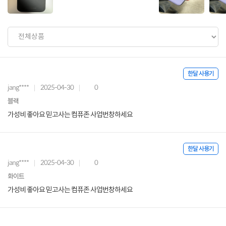
한달 사용기
jang****
2025-04-30
0
블랙
가성비 좋아요 믿고사는 컴퓨존 사업번창하세요
한달 사용기
jang****
2025-04-30
0
화이트
가성비 좋아요 믿고사는 컴퓨존 사업번창하세요