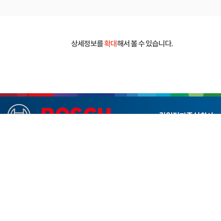
상세정보를
확대
해서 볼 수 있습니다.