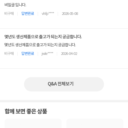
비밀글 입니다.
비구매
답변완료
vhfp****
2026-05-08
몇년도 생산제품으로 출고가 되는지 궁금합니다.
몇년도 생산제품으로 출고가 되는지 궁금합니다.
비구매
답변완료
jwle****
2026-04-02
Q&A 전체보기
함께 보면 좋은 상품