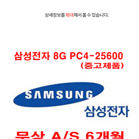
상세정보를
확대
해서 볼 수 있습니다.