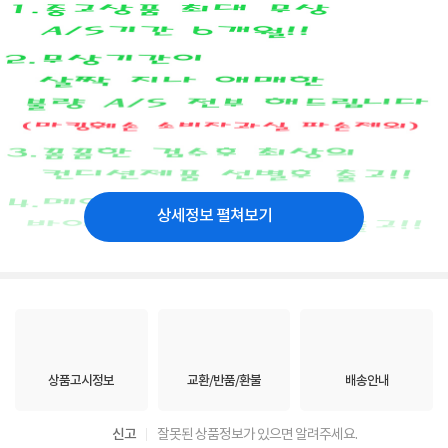
상세정보 펼쳐보기
상품고시정보
교환/반품/환불
배송안내
신고
잘못된 상품정보가 있으면 알려주세요.