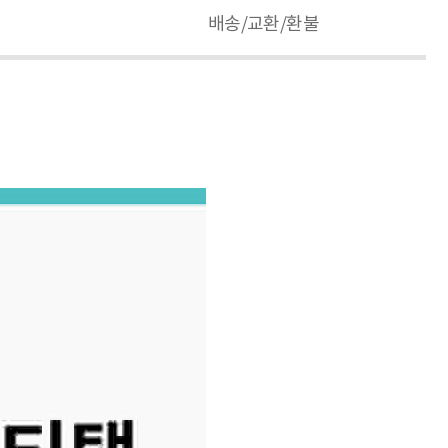
배송/교환/환불