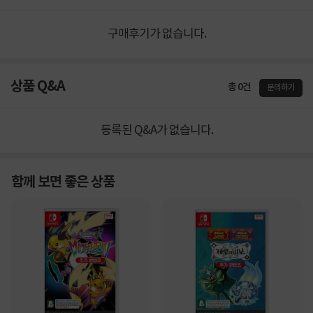
구매후기가 없습니다.
상품 Q&A
총 0건
문의하기
등록된 Q&A가 없습니다.
함께 보면 좋은 상품