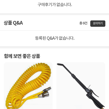
구매후기가 없습니다.
상품 Q&A
총 0건
문의하기
등록된 Q&A가 없습니다.
함께 보면 좋은 상품