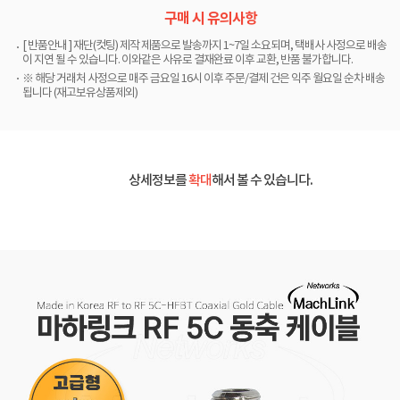
구매 시 유의사항
[ 반품안내 ] 재단(컷팅) 제작 제품으로 발송까지 1~7일 소요되며, 택배사 사정으로 배송
이 지연 될 수 있습니다. 이와같은 사유로 결재완료 이후 교환, 반품 불가합니다.
※ 해당 거래처 사정으로 매주 금요일 16시 이후 주문/결제 건은 익주 월요일 순차 배송
됩니다 (재고보유상품제외)
상세정보를
확대
해서 볼 수 있습니다.