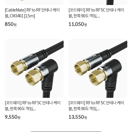
[CableMate] RF to RF 안테나 케이
[코드웨이] RF to RF 5C 안테나 케이
블, CM3401 [1.5m]
블, 한쪽 90도 꺽임, ...
850
11,050
원
원
[코드웨이] RF to RF 5C 안테나 케이
[코드웨이] RF to RF 5C 안테나 케이
블, 한쪽 90도 꺽임, ...
블, 한쪽 90도 꺽임, ...
9,550
13,550
원
원