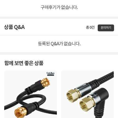
구매후기가 없습니다.
상품 Q&A
총 0건
문의하기
등록된 Q&A가 없습니다.
함께 보면 좋은 상품