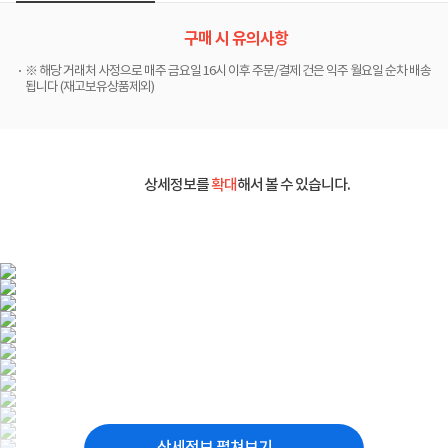
구매 시 유의사항
※ 해당 거래처 사정으로 매주 금요일 16시 이후 주문/결제 건은 익주 월요일 순차 배송
됩니다 (재고보유상품제외)
상세정보를
확대
해서 볼 수 있습니다.