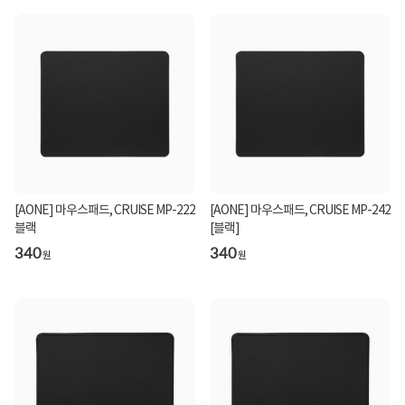
[AONE] 마우스패드, CRUISE MP-222
[AONE] 마우스패드, CRUISE MP-242
블랙
[블랙]
340
340
원
원