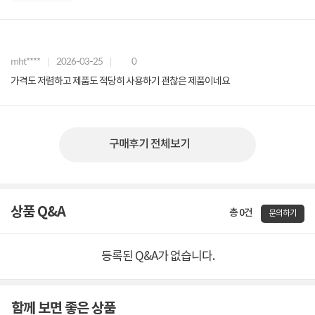
mht****
2026-03-25
0
가격도 저렴하고 제품도 적당히 사용하기 괜찮은 제품이네요
구매후기 전체보기
상품 Q&A
총 0건
문의하기
등록된 Q&A가 없습니다.
함께 보면 좋은 상품