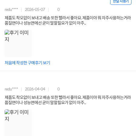
한달 사용기
redu****
2026-05-07
0
제품도 착오없이 보내고 배송 또한 빨라서 좋아요. 제품이야 뭐 자주사용하는거라
품질면이나 성능면에선 굳이 말할필요가 없이 아주...
처음에 작성한 구매후기 보기
redu****
2026-04-04
0
제품도 착오없이 보내고 배송 또한 빨라서 좋아요. 제품이야 뭐 자주사용하는거라
품질면이나 성능면에선 굳이 말할필요가 없이 아주...