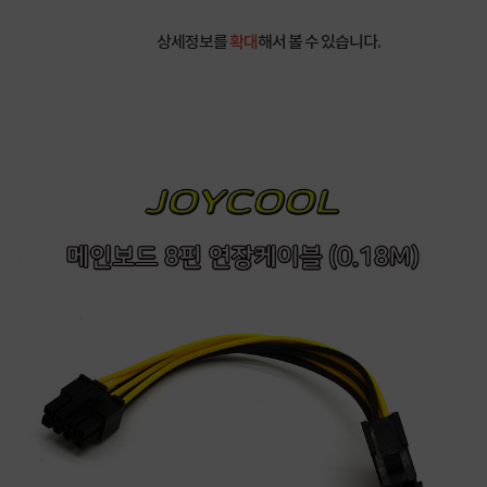
상세정보를
확대
해서 볼 수 있습니다.