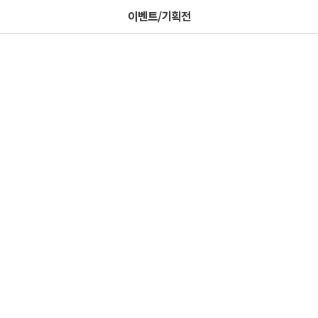
이벤트/기획전