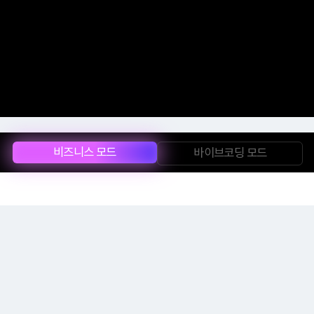
비즈니스 모드
바이브코딩 모드