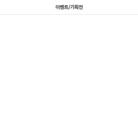
이벤트/기획전