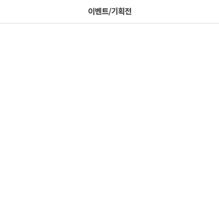
이벤트/기획전