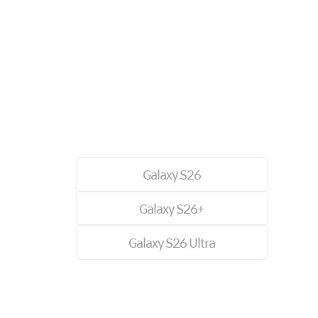
Galaxy S26
Galaxy S26+
Galaxy S26 Ultra