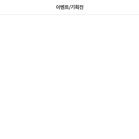
이벤트/기획전