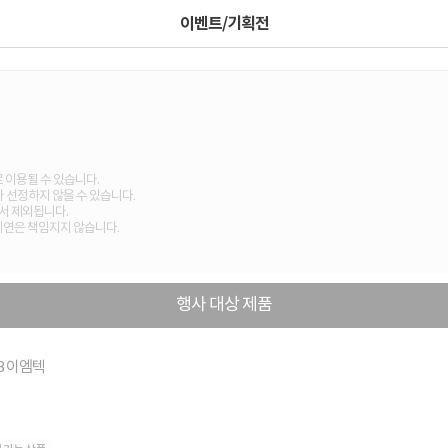
이벤트/기획전
 이용될 수 있습니다.
 선정하지 않을 수 있습니다.
서 제외됩니다.
 지연은 책임지지 않습니다.
행사 대상 제품
GB 이엠텍