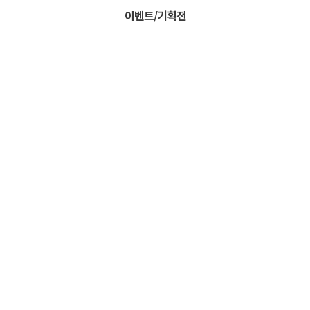
이벤트/기획전